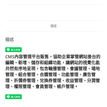
網
站
架
設
(專
描述
業
版)
描述
數
量
CMS內容管理平台販售，協助企業掌管網站後台的
編輯、新增、儲存和組織功能，讓網站的視覺化能
井然有序地呈現，包含輪播管理、會議管理、場地
管理、組合管理、合購管理、功能管理、廣告管
理、折價券管理、兌換券管理、收益管理、分潤管
理、權限管理、會員管理、帳戶管理。