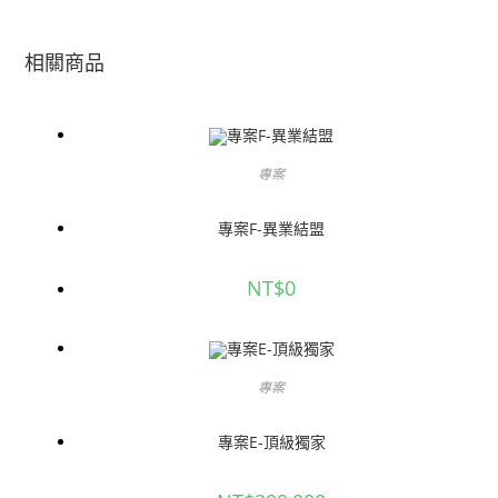
相關商品
專案
專案F-異業結盟
NT$
0
專案
專案E-頂級獨家