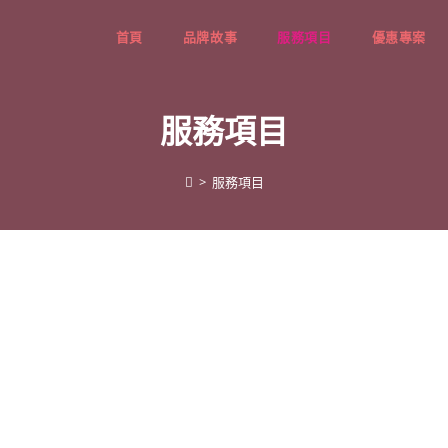
首頁
品牌故事
服務項目
優惠專案
服務項目
>
服務項目