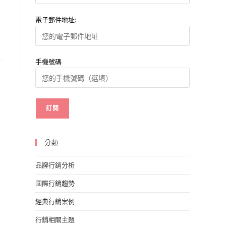
電子郵件地址:
手機號碼
分類
品牌行銷分析
國際行銷趨勢
經典行銷案例
行銷相關主題