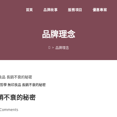
首頁
品牌故事
服務項目
優惠專案
品牌理念
>
品牌理念
牌哲學 無印良品 長銷不衰的秘密
長銷不衰的秘密
 Comments
ments: