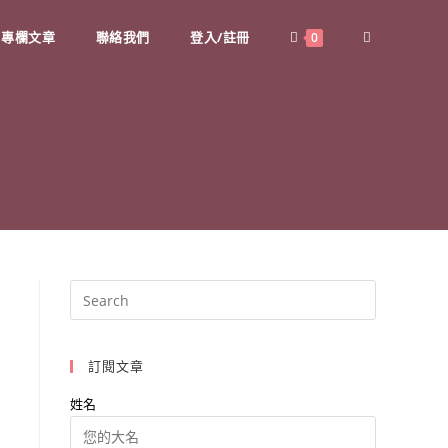
專欄文章
聯絡我們
登入/註冊
Toggle
0
website
search
訂閱文章
姓名