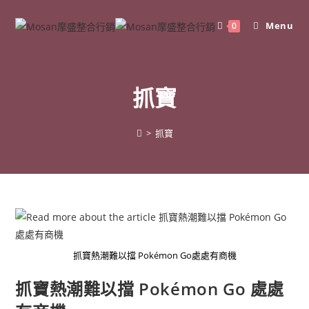
Skip
to
Menu
0
content
抓寶
>
抓寶
抓寶熱潮難以擋 Pokémon Go處處有商機
抓寶熱潮難以擋 Pokémon Go 處處