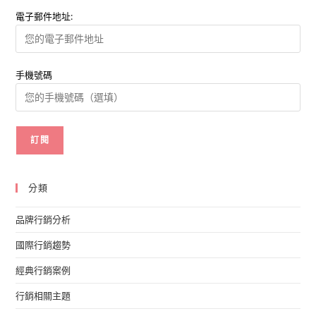
電子郵件地址:
手機號碼
分類
品牌行銷分析
國際行銷趨勢
經典行銷案例
行銷相關主題