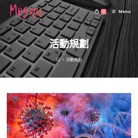
Skip
to
Menu
0
content
活動規劃
>
活動規劃