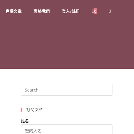
專欄文章
聯絡我們
登入/註冊
0
Toggle
website
search
訂閱文章
姓名