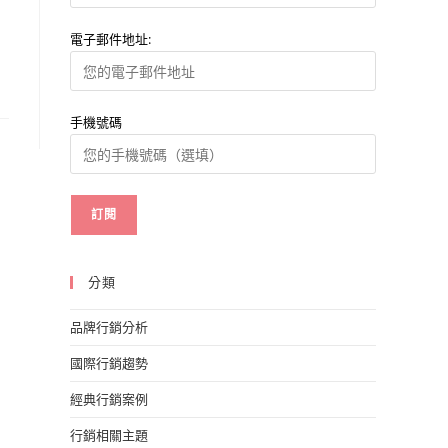
電子郵件地址:
手機號碼
分類
品牌行銷分析
國際行銷趨勢
經典行銷案例
行銷相關主題