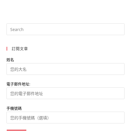
訂閱文章
姓名
電子郵件地址:
手機號碼