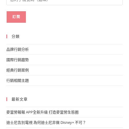
分類
品牌行銷分析
國際行銷趨勢
經典行銷案例
行銷相關主題
最新文章
麥當勞報報 APP全新升級 打造麥當勞生態圈
迪士尼告別電視 為何迪士尼非做 Disney+ 不可？