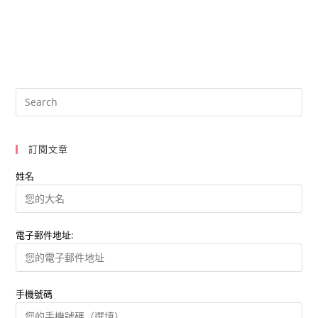
訂閱文章
姓名
電子郵件地址:
手機號碼