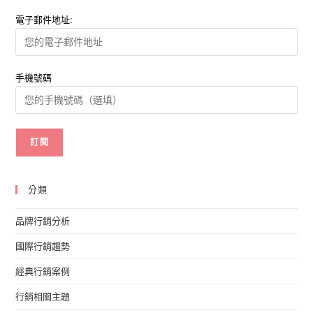
電子郵件地址:
手機號碼
分類
品牌行銷分析
國際行銷趨勢
經典行銷案例
行銷相關主題