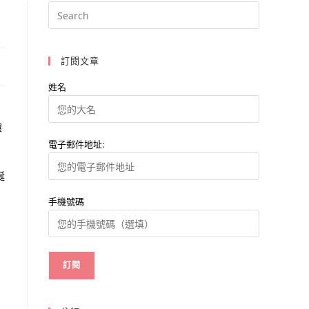
訂閱文章
姓名
環
電子郵件地址:
誕
手機號碼