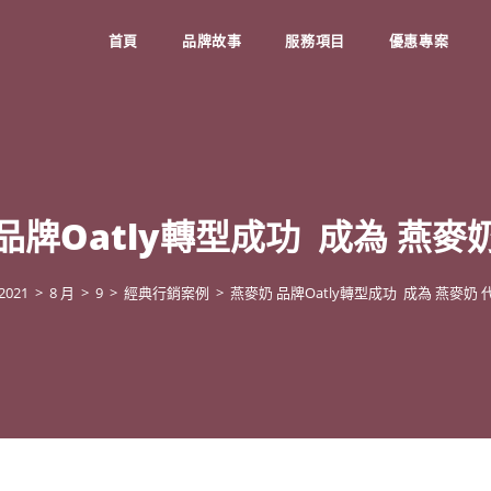
首頁
品牌故事
服務項目
優惠專案
品牌Oatly轉型成功 成為 燕麥
2021
>
8 月
>
9
>
經典行銷案例
>
燕麥奶 品牌Oatly轉型成功 成為 燕麥奶 