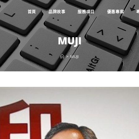
首頁
品牌故事
服務項目
優惠專案
MUJI
>
MUJI