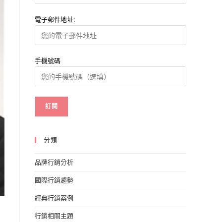
電子郵件地址:
手機號碼
分類
品牌行銷分析
國際行銷趨勢
經典行銷案例
行銷相關主題