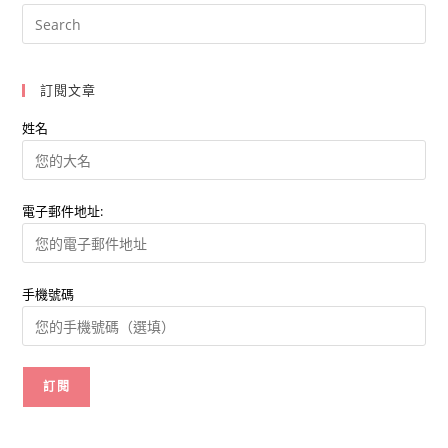
訂閱文章
姓名
電子郵件地址:
手機號碼