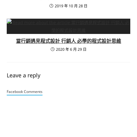
2019 年 10 月 28 日
當行銷遇見程式設計 行銷人 必學的程式設計思維
2020 年 6 月 29 日
Leave a reply
Facebook Comments